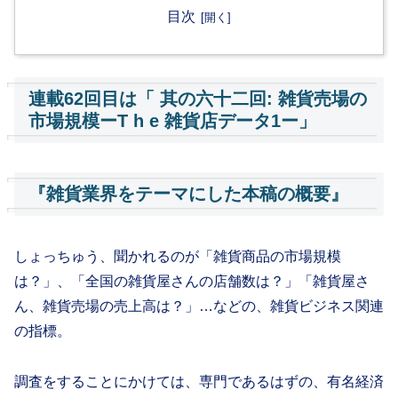
目次
連載62回目は「 其の六十二回: 雑貨売場の
市場規模ーT h e 雑貨店データ1ー」
『雑貨業界をテーマにした本稿の概要』
しょっちゅう、聞かれるのが「雑貨商品の市場規模
は？」、「全国の雑貨屋さんの店舗数は？」「雑貨屋さ
ん、雑貨売場の売上高は？」…などの、雑貨ビジネス関連
の指標。
調査をすることにかけては、専門であるはずの、有名経済