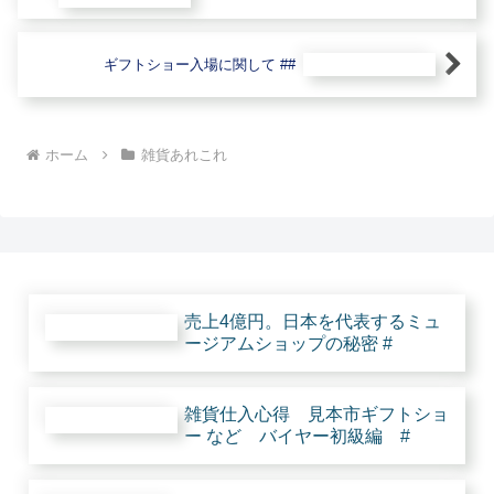
ギフトショー入場に関して ##
ホーム
雑貨あれこれ
売上4億円。日本を代表するミュ
ージアムショップの秘密 #
雑貨仕入心得 見本市ギフトショ
ー など バイヤー初級編 #