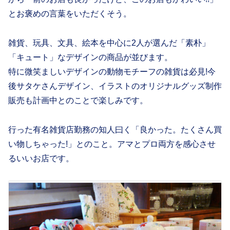
とお褒めの言葉をいただくそう。
雑貨、玩具、文具、絵本を中心に2人が選んだ「素朴」
「キュート」なデザインの商品が並びます。
特に微笑ましいデザインの動物モチーフの雑貨は必見!今
後サタケさんデザイン、イラストのオリジナルグッズ制作
販売も計画中とのことで楽しみです。
行った有名雑貨店勤務の知人曰く「良かった。たくさん買
い物しちゃった!」とのこと。アマとプロ両方を感心させ
るいいお店です。