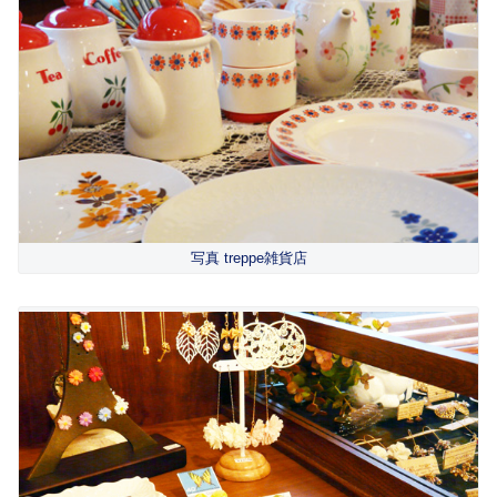
写真 treppe雑貨店