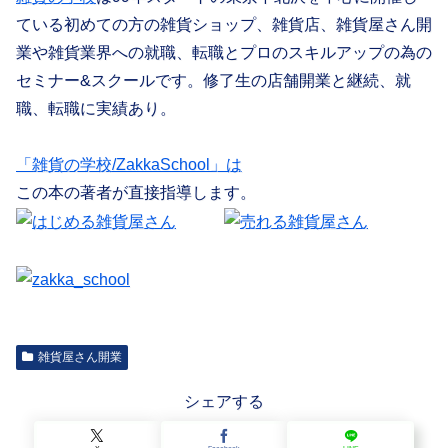
ている初めての方の雑貨ショップ、雑貨店、雑貨屋さん開
業や雑貨業界への就職、転職とプロのスキルアップの為の
セミナー&スクールです。修了生の店舗開業と継続、就
職、転職に実績あり。
「雑貨の学校/ZakkaSchool」は
この本の著者が直接指導します。
雑貨屋さん開業
シェアする