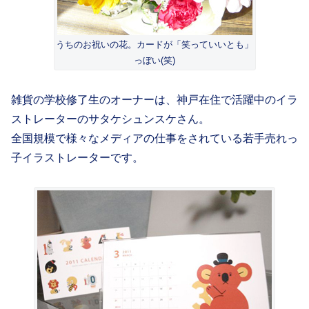
うちのお祝いの花。カードが「笑っていいとも」
っぼい(笑)
雑貨の学校修了生のオーナーは、神戸在住で活躍中のイラ
ストレーターのサタケシュンスケさん。
全国規模で様々なメディアの仕事をされている若手売れっ
子イラストレーターです。