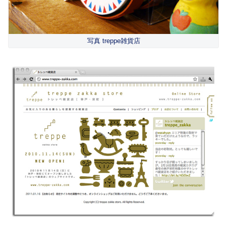
写真 treppe雑貨店