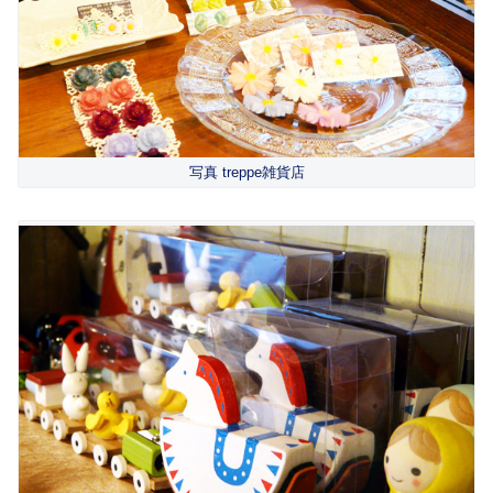
写真 treppe雑貨店