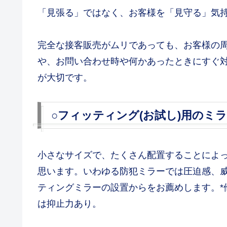
「見張る」ではなく、お客様を「見守る」気
完全な接客販売がムリであっても、お客様の
や、お問い合わせ時や何かあったときにすぐ
が大切です。
○フィッティング(お試し)用のミ
小さなサイズで、たくさん配置することによ
思います。いわゆる防犯ミラーでは圧迫感、
ティングミラーの設置からをお薦めします。*
は抑止力あり。