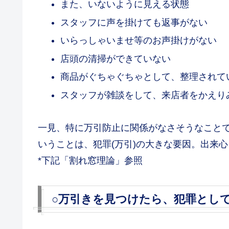
また、いないように見える状態
スタッフに声を掛けても返事がない
いらっしゃいませ等のお声掛けがない
店頭の清掃ができていない
商品がぐちゃぐちゃとして、整理されて
スタッフが雑談をして、来店者をかえり
一見、特に万引防止に関係がなさそうなこと
いうことは、犯罪(万引)の大きな要因。出来
*下記「割れ窓理論」参照
○万引きを見つけたら、犯罪とし