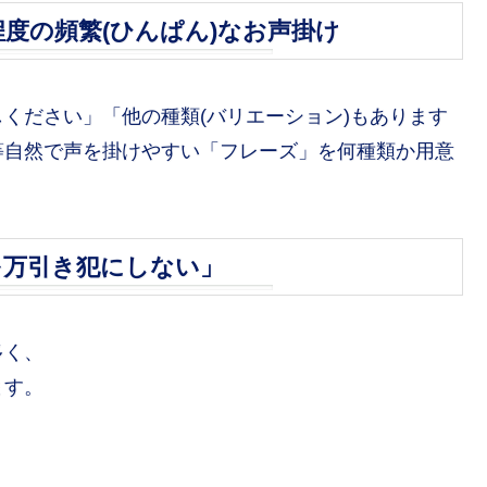
度の頻繁(ひんぱん)なお声掛け
ください」「他の種類(バリエーション)もあります
等自然で声を掛けやすい「フレーズ」を何種類か用意
を万引き犯にしない」
多く、
ます。