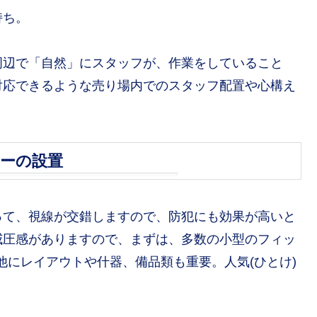
持ち。
周辺で「自然」にスタッフが、作業をしていること
対応できるような売り場内でのスタッフ配置や心構え
ラーの設置
って、視線が交錯しますので、防犯にも効果が高いと
威圧感がありますので、まずは、多数の小型のフィッ
他にレイアウトや什器、備品類も重要。人気(ひとけ)