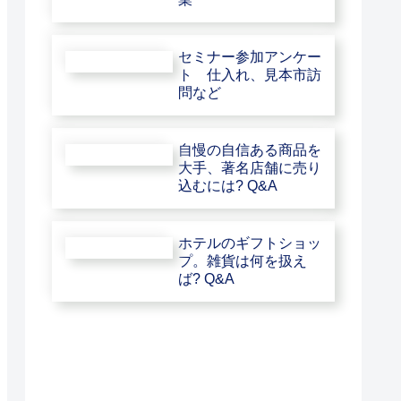
セミナー参加アンケー
ト 仕入れ、見本市訪
問など
自慢の自信ある商品を
大手、著名店舗に売り
込むには? Q&A
ホテルのギフトショッ
プ。雑貨は何を扱え
ば? Q&A