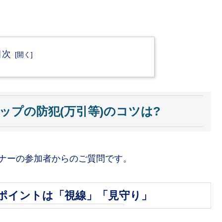
目次
ップの防犯(万引等)のコツは?
ナーの参加者からのご質問です。
にポイントは「視線」「見守り」