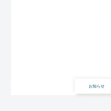
お知らせ
お知らせ
雑貨屋さん開業