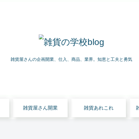
雑貨屋さんの企画開業、仕入、商品、業界。知恵と工夫と勇気
雑貨屋さん開業
雑貨あれこれ
雑貨の仕入
雑貨屋さん開業