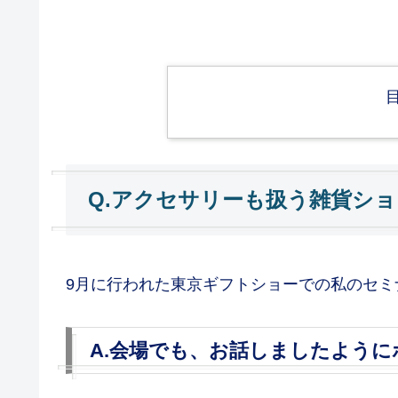
Q.アクセサリーも扱う雑貨ショ
9月に行われた東京ギフトショーでの私のセミ
A.会場でも、お話しましたよう