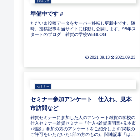
お知らせ
準備中です #
ただいま投稿データをサーバー移転し更新中です。随
時、投稿記事を当サイトに移動し公開します。98年ス
タートのブログ 雑貨の学校WEBLOG
2021.09.13
2021.09.23
セミナー
セミナー参加アンケート 仕入れ、見本
市訪問など
雑貨セミナーに参加した人のアンケート雑貨の学校の
仕入セミナー雑貨セミナー「仕入+雑貨店開業+見本市
+相談」参加の方のアンケートをご紹介します(掲載の
ご許可をいただいた1部の方のもの)。関連記事「はじ