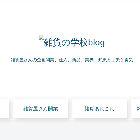
雑貨屋さんの企画開業、仕入、商品、業界。知恵と工夫と勇気
雑貨屋さん開業
雑貨あれこれ
セミナー
お知らせ
雑貨屋さん開業