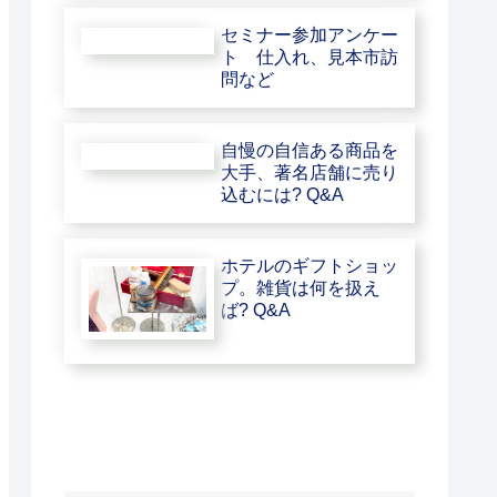
セミナー参加アンケー
ト 仕入れ、見本市訪
問など
自慢の自信ある商品を
大手、著名店舗に売り
込むには? Q&A
ホテルのギフトショッ
プ。雑貨は何を扱え
ば? Q&A