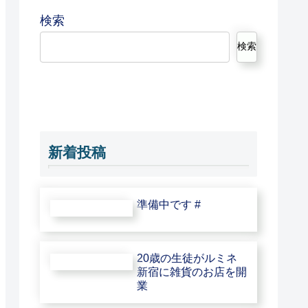
検索
検索
新着投稿
準備中です #
20歳の生徒がルミネ
新宿に雑貨のお店を開
業